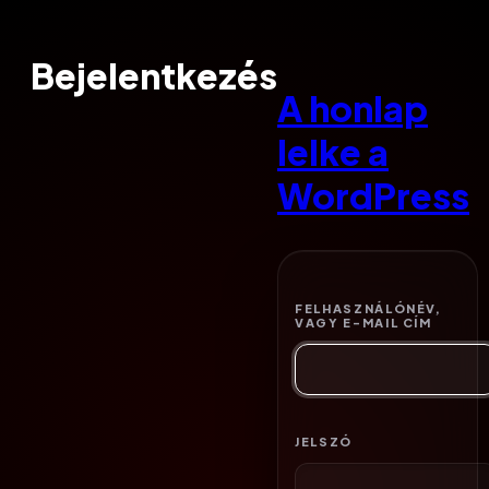
Bejelentkezés
A honlap
lelke a
WordPress
FELHASZNÁLÓNÉV,
VAGY E-MAIL CÍM
JELSZÓ